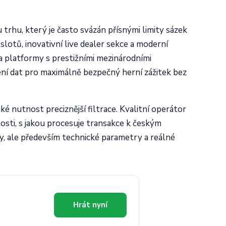
rhu, který je často svázán přísnými limity sázek
 slotů, inovativní live dealer sekce a moderní
 platformy s prestižními mezinárodními
ení dat pro maximálně bezpečný herní zážitek bez
ké nutnost preciznější filtrace. Kvalitní operátor
sti, s jakou procesuje transakce k českým
y, ale především technické parametry a reálné
Hrát nyní