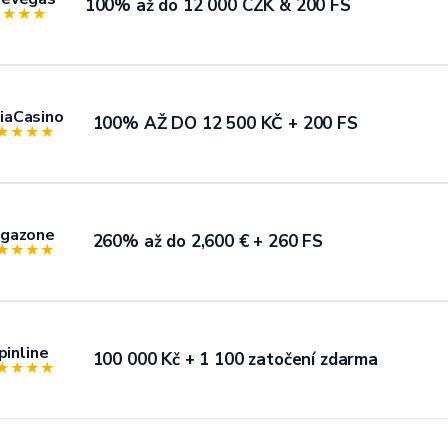
100% až do 12 000 CZK & 200 FS
★
★
★
★
iaCasino
100% AŽ DO 12 500 KČ + 200 FS
★
★
★
★
gazone
260% až do 2,600 € + 260 FS
★
★
★
★
pinline
100 000 Kč + 1 100 zatočení zdarma
★
★
★
★