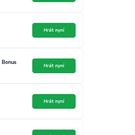
Hrát nyní
1 Bonus
Hrát nyní
Hrát nyní